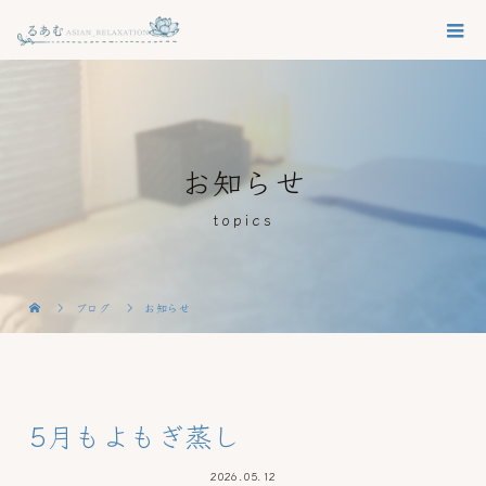
お知らせ
topics
ブログ
お知らせ
5月もよもぎ蒸し
2026.05.12