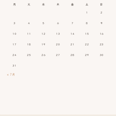
月
火
水
木
金
土
日
1
2
3
4
5
6
7
8
9
10
11
12
13
14
15
16
17
18
19
20
21
22
23
24
25
26
27
28
29
30
31
« 7月