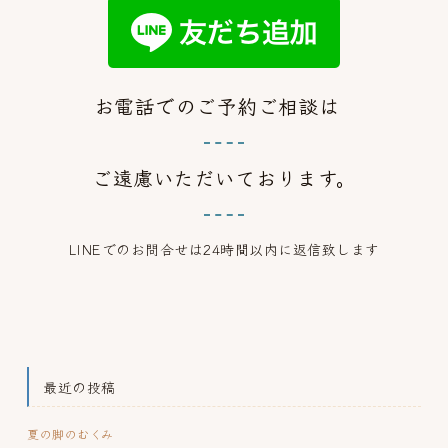
お電話でのご予約ご相談は
ご遠慮いただいております。
LINEでのお問合せは24時間以内に返信致します
最近の投稿
夏の脚のむくみ