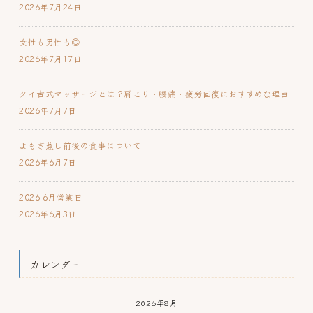
2026年7月24日
女性も男性も◎
2026年7月17日
タイ古式マッサージとは？肩こり・腰痛・疲労回復におすすめな理由
2026年7月7日
よもぎ蒸し前後の食事について
2026年6月7日
2026.6月営業日
2026年6月3日
カレンダー
2026年8月