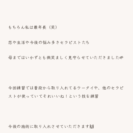
もちろん私は最年長（笑）
恋や生活や今後の悩み多きセラピストたち
母まではいかずとも微笑ましく見守らせていただきました🌱
今回練習では普段から取り入れてるウータイや、他のセラピ
ストが使っていてそれいいね！という技を練習
今後の施術に取り入れさせていただきます🙌