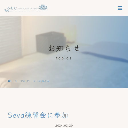
お知らせ
topics
ブログ
お知らせ
Seva練習会に参加
2024.02.20