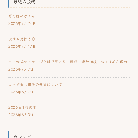
最近の投稿
夏の脚のむくみ
2026年7月24日
女性も男性も◎
2026年7月17日
タイ古式マッサージとは？肩こり・腰痛・疲労回復におすすめな理由
2026年7月7日
よもぎ蒸し前後の食事について
2026年6月7日
2026.6月営業日
2026年6月3日
カレンダー