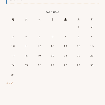
2026年8月
月
火
水
木
金
土
日
1
2
3
4
5
6
7
8
9
10
11
12
13
14
15
16
17
18
19
20
21
22
23
24
25
26
27
28
29
30
31
« 7月