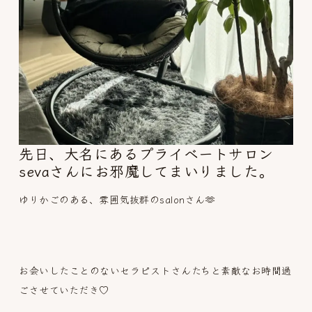
先日、大名にあるプライベートサロン
sevaさんにお邪魔してまいりました。
ゆりかごのある、雰囲気抜群のsalonさん🫶
お会いしたことのないセラピストさんたちと素敵なお時間過
ごさせていただき♡