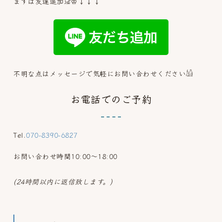
まずは友達追加𓃠♔↓↓↓
不明な点はメッセージで気軽にお問い合わせください𓀌
お電話でのご予約
Tel.
070-8390-6827
お問い合わせ時間10:00～18:00
(24時間以内に返信致します。)