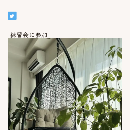
練習会に参加