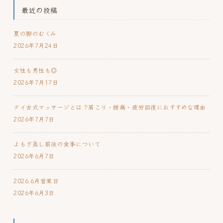
最近の投稿
夏の脚のむくみ
2026年7月24日
女性も男性も◎
2026年7月17日
タイ古式マッサージとは？肩こり・腰痛・疲労回復におすすめな理由
2026年7月7日
よもぎ蒸し前後の食事について
2026年6月7日
2026.6月営業日
2026年6月3日