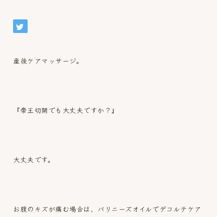
産後ケアマッサージ。
『帝王切開でも大丈夫ですか？』
大丈夫です。
お腹のキズが痛む場合は、バリニーズオイルでデコルテケア