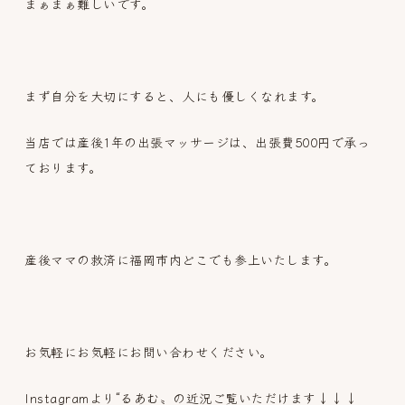
まぁまぁ難しいです。
まず自分を大切にすると、人にも優しくなれます。
当店では産後1年の出張マッサージは、出張費500円で承っ
ております。
産後ママの救済に福岡市内どこでも参上いたします。
お気軽にお気軽にお問い合わせください。
Instagramより“るあむ〟の近況ご覧いただけます↓↓↓