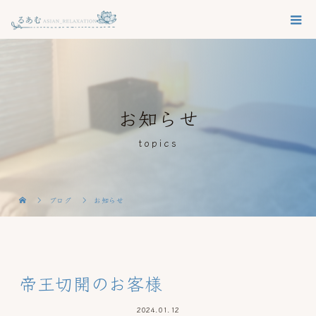
お知らせ
topics
ブログ
お知らせ
帝王切開のお客様
2024.01.12