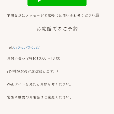
不明な点はメッセージで気軽にお問い合わせください𓀌
お電話でのご予約
Tel.
070-8390-6827
お問い合わせ時間10:00～18:00
(24時間以内に返信致します。)
Webサイトを見たとお知らせください。
営業や勧誘のお電話はご遠慮ください。