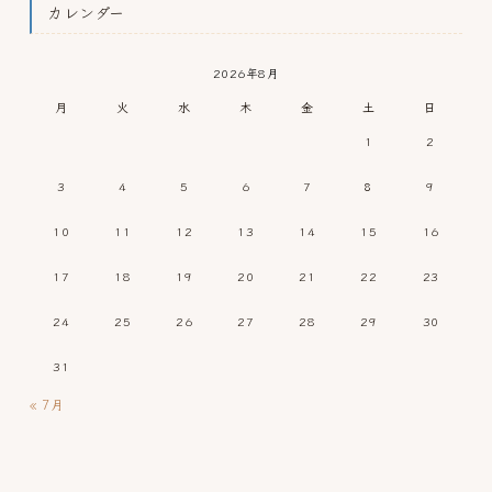
カレンダー
2026年8月
月
火
水
木
金
土
日
1
2
3
4
5
6
7
8
9
10
11
12
13
14
15
16
17
18
19
20
21
22
23
24
25
26
27
28
29
30
31
« 7月