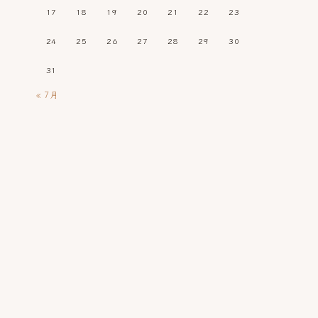
17
18
19
20
21
22
23
24
25
26
27
28
29
30
31
« 7月