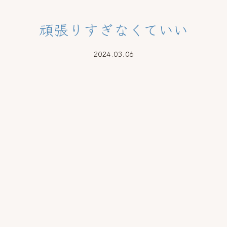
頑張りすぎなくていい
2024.03.06