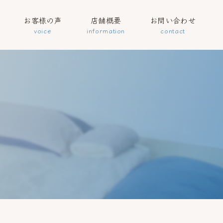
お客様の声
店舗概要
お問い合わせ