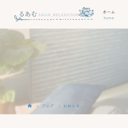
ホーム
ブログ
お知らせ