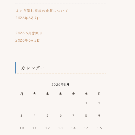
よもぎ蒸し前後の食事について
2026年6月7日
2026.6月営業日
2026年6月3日
カレンダー
2026年8月
月
火
水
木
金
土
日
1
2
3
4
5
6
7
8
9
10
11
12
13
14
15
16