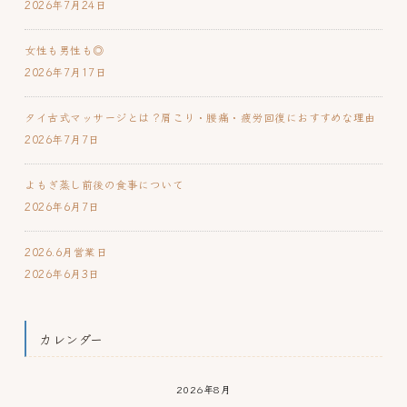
2026年7月24日
女性も男性も◎
2026年7月17日
タイ古式マッサージとは？肩こり・腰痛・疲労回復におすすめな理由
2026年7月7日
よもぎ蒸し前後の食事について
2026年6月7日
2026.6月営業日
2026年6月3日
カレンダー
2026年8月