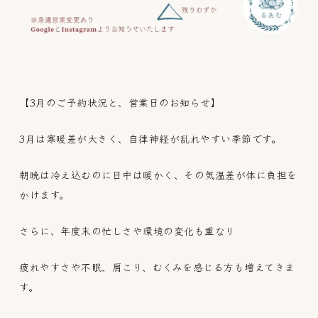
【3月のご予約状況と、営業日のお知らせ】
3月は寒暖差が大きく、自律神経が乱れやすい季節です。
朝晩は冷え込むのに日中は暖かく、その気温差が体に負担を
かけます。
さらに、年度末の忙しさや環境の変化も重なり
疲れやすさや不眠、肩こり、むくみを感じる方も増えてきま
す。