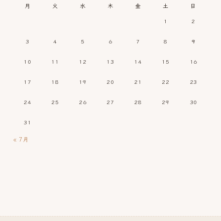
月
火
水
木
金
土
日
1
2
3
4
5
6
7
8
9
10
11
12
13
14
15
16
17
18
19
20
21
22
23
24
25
26
27
28
29
30
31
« 7月