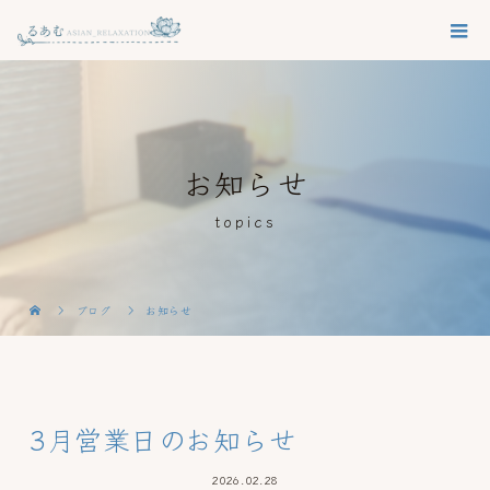
お知らせ
topics
ブログ
お知らせ
3月営業日のお知らせ
2026.02.28