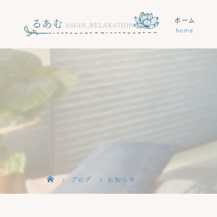
ホーム
ブログ
お知らせ