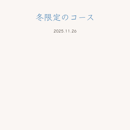
冬限定のコース
2025.11.26