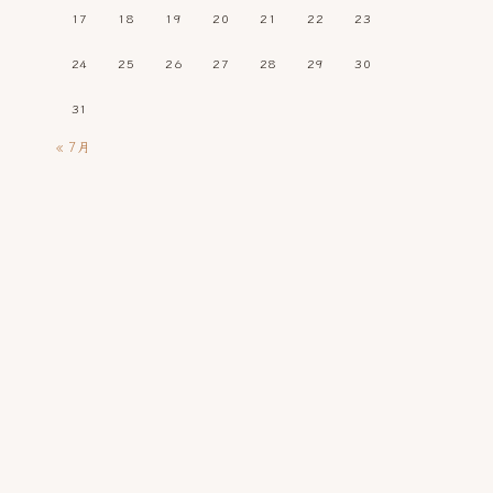
17
18
19
20
21
22
23
24
25
26
27
28
29
30
31
« 7月