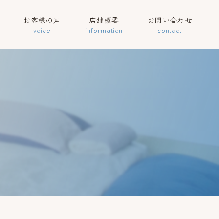
お客様の声
店舗概要
お問い合わせ