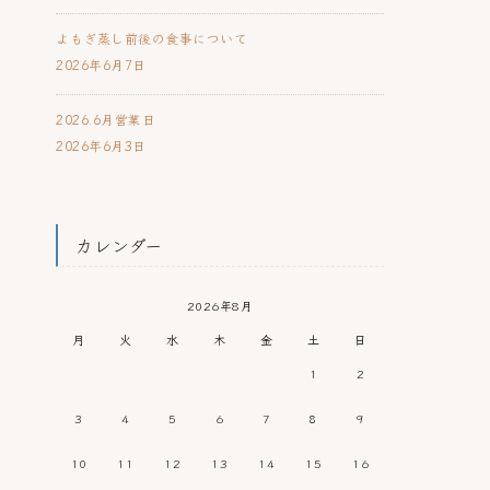
よもぎ蒸し前後の食事について
2026年6月7日
2026.6月営業日
2026年6月3日
カレンダー
2026年8月
月
火
水
木
金
土
日
1
2
3
4
5
6
7
8
9
10
11
12
13
14
15
16