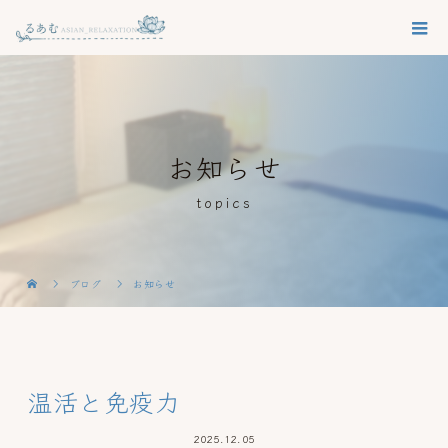
お知らせ
topics
ブログ
お知らせ
温活と免疫力
2025.12.05