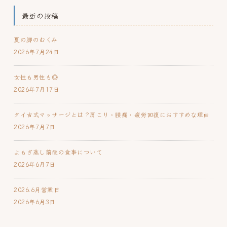
最近の投稿
夏の脚のむくみ
2026年7月24日
女性も男性も◎
2026年7月17日
タイ古式マッサージとは？肩こり・腰痛・疲労回復におすすめな理由
2026年7月7日
よもぎ蒸し前後の食事について
2026年6月7日
2026.6月営業日
2026年6月3日