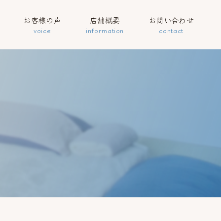
お客様の声
店舗概要
お問い合わせ