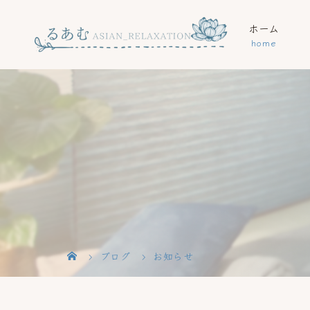
ホーム
ブログ
お知らせ