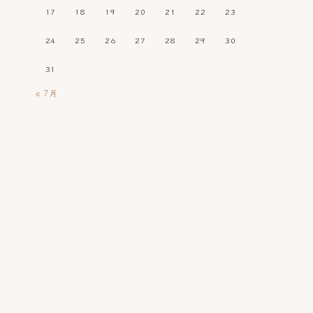
17
18
19
20
21
22
23
24
25
26
27
28
29
30
31
« 7月