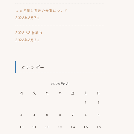
よもぎ蒸し前後の食事について
2026年6月7日
2026.6月営業日
2026年6月3日
カレンダー
2026年8月
月
火
水
木
金
土
日
1
2
3
4
5
6
7
8
9
10
11
12
13
14
15
16