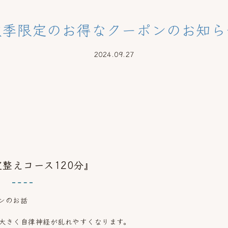
秋季限定のお得なクーポンのお知ら
2024.09.27
整えコース120分』
ンのお話
大きく自律神経が乱れやすくなります。