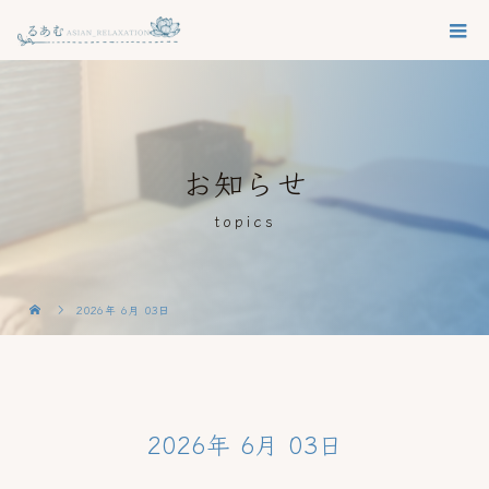
お知らせ
topics
2026年 6月 03日
2026年 6月 03日