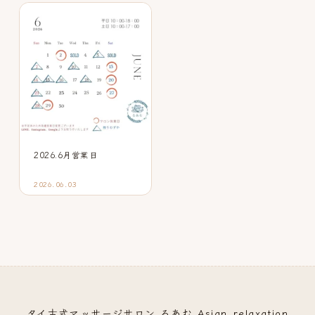
2026.6月営業日
2026.06.03
タイ古式マッサージサロン るあむ Asian_relaxation