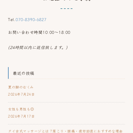
Tel.
070-8390-6827
お問い合わせ時間10:00～18:00
(24時間以内に返信致します。)
最近の投稿
夏の脚のむくみ
2026年7月24日
女性も男性も◎
2026年7月17日
タイ古式マッサージとは？肩こり・腰痛・疲労回復におすすめな理由