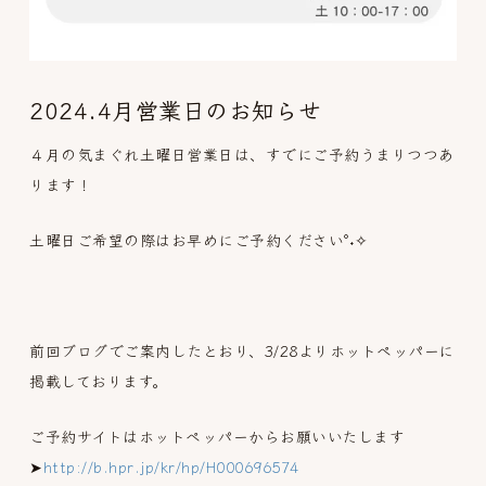
2024.4月営業日のお知らせ
４月の気まぐれ土曜日営業日は、すでにご予約うまりつつあ
ります！
土曜日ご希望の際はお早めにご予約ください°˖✧
前回ブログでご案内したとおり、3/28よりホットペッパーに
掲載しております。
ご予約サイトはホットペッパーからお願いいたします
➤
http://b.hpr.jp/kr/hp/H000696574