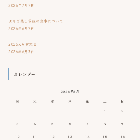
2026年7月7日
よもぎ蒸し前後の食事について
2026年6月7日
2026.6月営業日
2026年6月3日
カレンダー
2026年8月
月
火
水
木
金
土
日
1
2
3
4
5
6
7
8
9
10
11
12
13
14
15
16