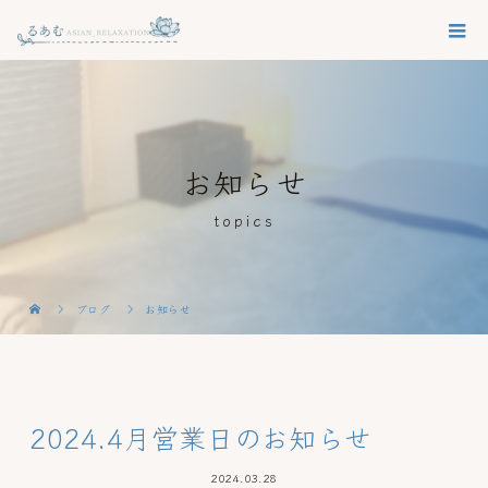
お知らせ
topics
ブログ
お知らせ
2024.4月営業日のお知らせ
2024.03.28